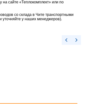
у на сайте «Теплокомплект» или по
оводов со склада в Чите транспортными
ки уточняйте у наших менеджеров).