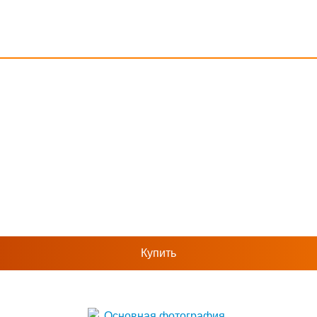
Купить