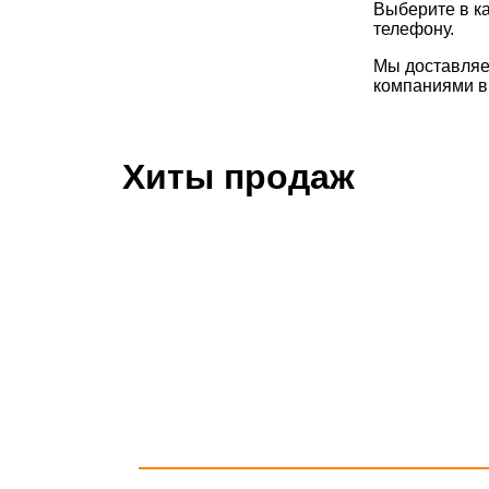
Выберите в ка
телефону.
Мы доставляе
компаниями в 
Хиты продаж