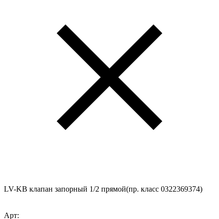
LV-KB клапан запорный 1/2 прямой(пр. класс 0322369374)
Арт: