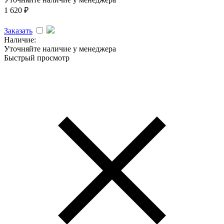
1 620
₽
Заказать
Наличие:
Уточняйте наличие у менеджера
Быстрый просмотр