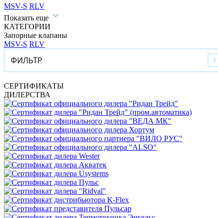
MSV-S
RLV
Показать еще
КАТЕГОРИИ
Запорные клапаны
MSV-S
RLV
ФИЛЬТР
СЕРТИФИКАТЫ
ДИЛЕРСТВА