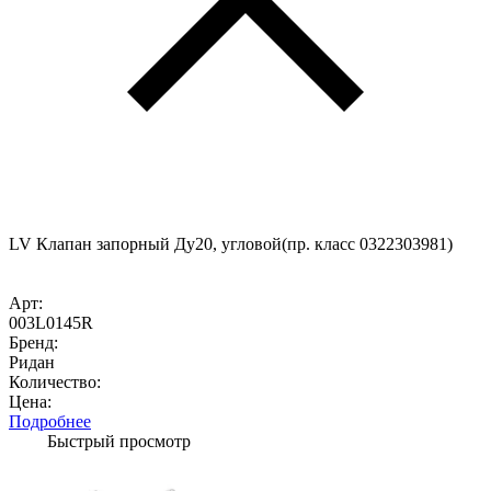
LV Клапан запорный Ду20, угловой(пр. класс 0322303981)
Арт:
003L0145R
Бренд:
Ридан
Количество:
Цена:
Подробнее
Быстрый просмотр