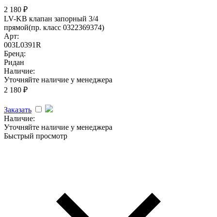
2 180
₽
LV-KB клапан запорный 3/4
прямой(пр. класс 0322369374)
Арт:
003L0391R
Бренд:
Ридан
Наличие:
Уточняйте наличие у менеджера
2 180
₽
Заказать
Наличие:
Уточняйте наличие у менеджера
Быстрый просмотр