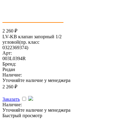
2 260
₽
LV-KB клапан запорный 1/2
угловой(пр. класс
0322369374)
Арт:
003L0394R
Бренд:
Ридан
Наличие:
Уточняйте наличие у менеджера
2 260
₽
Заказать
Наличие:
Уточняйте наличие у менеджера
Быстрый просмотр