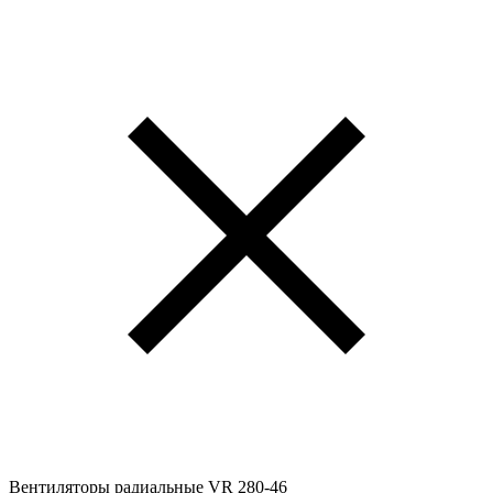
Вентиляторы радиальные VR 280-46