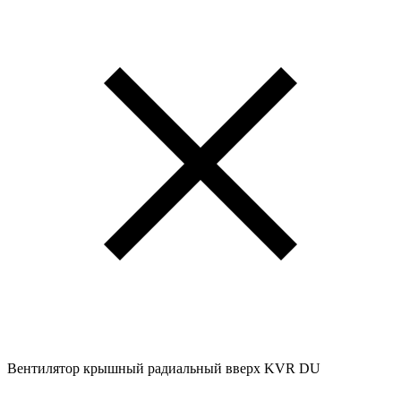
Вентилятор крышный радиальный вверх KVR DU