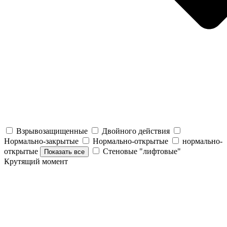
Взрывозащищенные
Двойного действия
Нормально-закрытые
Нормально-открытые
нормально-
открытые
Стеновые "лифтовые"
Показать все
Крутящий момент