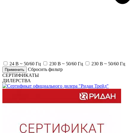
24 В ~ 50/60 Гц
230 В ~ 50/60 Гц
230 В ~ 50/60 Гц
Сбросить фильтр
Применить
СЕРТИФИКАТЫ
ДИЛЕРСТВА