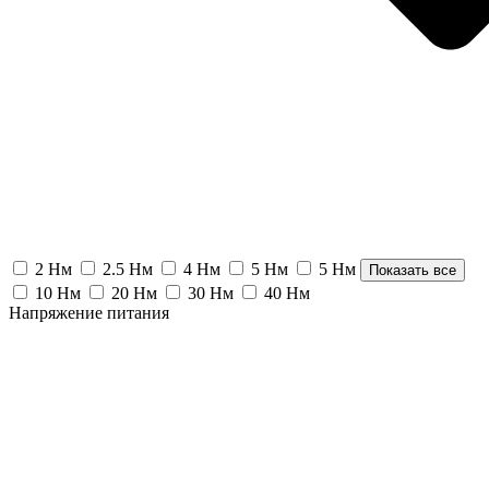
2 Нм
2.5 Нм
4 Нм
5 Нм
5 Нм
Показать все
10 Нм
20 Нм
30 Нм
40 Нм
Напряжение питания