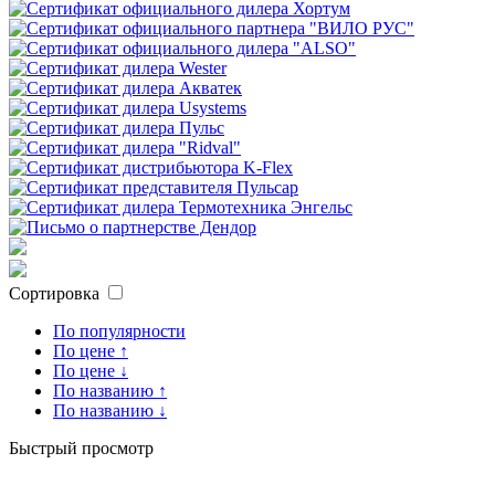
Сортировка
По популярности
По цене ↑
По цене ↓
По названию ↑
По названию ↓
Быстрый просмотр