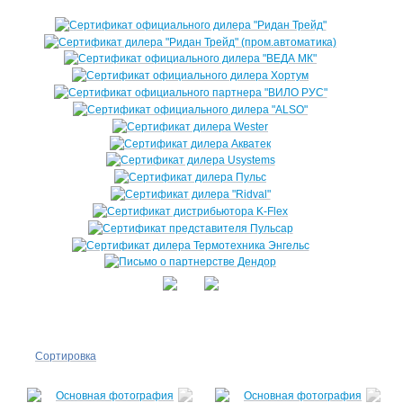
Сортировка