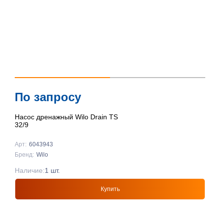
По запросу
Насос дренажный Wilo Drain TS
32/9
Арт:
6043943
Бренд:
Wilo
Наличие:
1 шт.
Купить