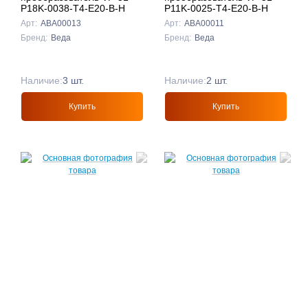
P18K-0038-T4-E20-B-H
P11K-0025-T4-E20-B-H
Арт:
ABA00013
Арт:
ABA00011
Бренд:
Веда
Бренд:
Веда
Наличие:
3 шт.
Наличие:
2 шт.
Купить
Купить