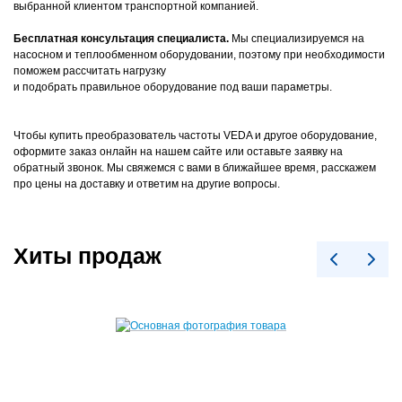
выбранной клиентом транспортной компанией.
Бесплатная консультация специалиста.
Мы специализируемся на
насосном и теплообменном оборудовании, поэтому при необходимости
поможем рассчитать нагрузку
и подобрать правильное оборудование под ваши параметры.
Чтобы купить преобразователь частоты VEDA и другое оборудование,
оформите заказ онлайн на нашем сайте или оставьте заявку на
обратный звонок. Мы свяжемся с вами в ближайшее время, расскажем
про цены на доставку и ответим на другие вопросы.
Хиты продаж