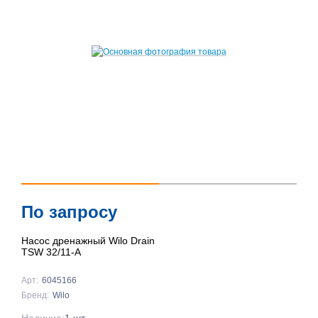
По запросу
Насос дренажный Wilo Drain
TSW 32/11-A
Арт:
6045166
Бренд:
Wilo