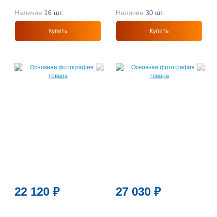
Наличие:
16 шт.
Наличие:
30 шт.
Купить
Купить
22 120
₽
27 030
₽