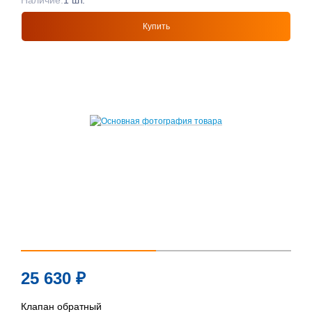
Наличие:
1 шт.
Купить
25 630
₽
Клапан обратный