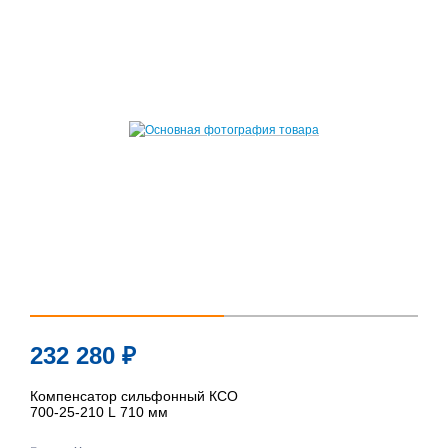
232 280
₽
Компенсатор сильфонный КСО
700-25-210 L 710 мм