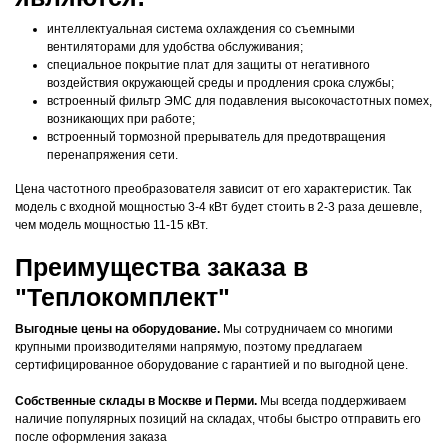
интеллектуальная система охлаждения со съемными
вентиляторами для удобства обслуживания;
специальное покрытие плат для защиты от негативного
воздействия окружающей среды и продления срока службы;
встроенный фильтр ЭМС для подавления высокочастотных помех,
возникающих при работе;
встроенный тормозной прерыватель для предотвращения
перенапряжения сети.
Цена частотного преобразователя зависит от его характеристик. Так
модель с входной мощностью 3-4 кВт будет стоить в 2-3 раза дешевле,
чем модель мощностью 11-15 кВт.
Преимущества заказа в
"Теплокомплект"
Выгодные цены на оборудование.
Мы сотрудничаем со многими
крупными производителями напрямую, поэтому предлагаем
сертифицированное оборудование с гарантией и по выгодной цене.
Собственные склады в Москве и Перми.
Мы всегда поддерживаем
наличие популярных позиций на складах, чтобы быстро отправить его
после оформления заказа