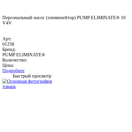
Персональный насос (элиминейтор) PUMP ELIMINATE® 10
V4V
Арт:
01258
Бренд:
PUMP ELIMINATE®
Количество:
Цена:
Подробнее
Быстрый просмотр