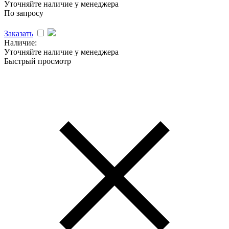
Уточняйте наличие у менеджера
По запросу
Заказать
Наличие:
Уточняйте наличие у менеджера
Быстрый просмотр