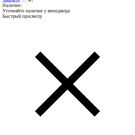
Наличие:
Уточняйте наличие у менеджера
Быстрый просмотр