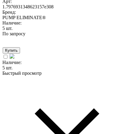
Арт:
1.7976931348623157e308
Бренд:
PUMP ELIMINATE®
Наличие:
5 шт.
По запросу
Купить
Наличие:
5 шт.
Быстрый просмотр