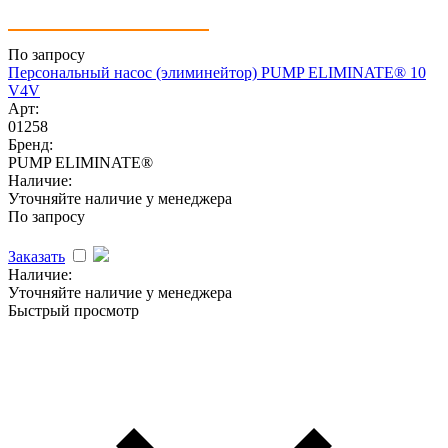
По запросу
Персональный насос (элиминейтор) PUMP ELIMINATE® 10
V4V
Арт:
01258
Бренд:
PUMP ELIMINATE®
Наличие:
Уточняйте наличие у менеджера
По запросу
Заказать
Наличие:
Уточняйте наличие у менеджера
Быстрый просмотр