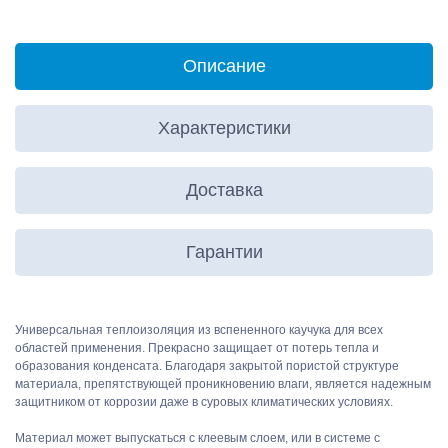
Описание
Характеристики
Доставка
Гарантии
Универсальная теплоизоляция из вспененного каучука для всех
областей применения. Прекрасно защищает от потерь тепла и
образования конденсата. Благодаря закрытой пористой структуре
материала, препятствующей проникновению влаги, является надежным
защитником от коррозии даже в суровых климатических условиях.
Материал может выпускаться с клеевым слоем, или в системе с