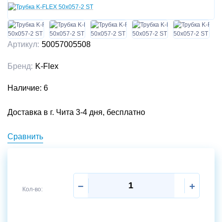
Артикул:
50057005508
Бренд:
K-Flex
Наличие: 6
Доставка в г. Чита 3-4 дня, бесплатно
Сравнить
−
+
Кол-во:
Отправить