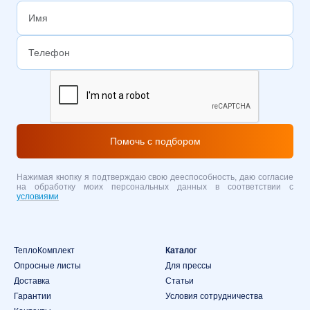
Помочь с подбором
Нажимая кнопку я подтверждаю свою дееспособность, даю согласие
на обработку моих персональных данных в соответствии с
условиями
ТеплоКомплект
Каталог
Опросные листы
Для прессы
Доставка
Статьи
Гарантии
Условия сотрудничества