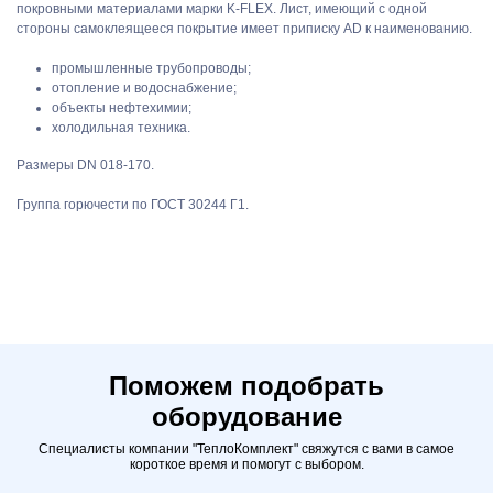
покровными материалами марки K-FLEX. Лист, имеющий с одной
стороны самоклеящееся покрытие имеет приписку AD к наименованию.
промышленные трубопроводы;
отопление и водоснабжение;
объекты нефтехимии;
холодильная техника.
Размеры DN 018-170.
Группа горючести по ГОСТ 30244 Г1.
Поможем подобрать
оборудование
Специалисты компании "ТеплоКомплект" свяжутся с вами в самое
короткое время и помогут с выбором.